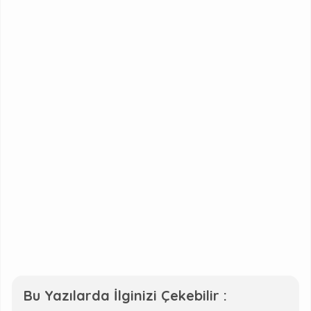
Bu Yazılarda İlginizi Çekebilir :