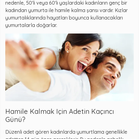
nedenle, 50'li veya 60'lı yaşlardaki kadınların genç bir
kadından yumurta ile hamile kalma şansı vardır. Kızlar
yumurtalıklarında hayatları boyunca kullanacakları
yumurtalarla doğarlar.
Hamile Kalmak Için Adetin Kaçıncı
Günü?
Düzenli adet gören kadınlarda yumurtlama genellikle