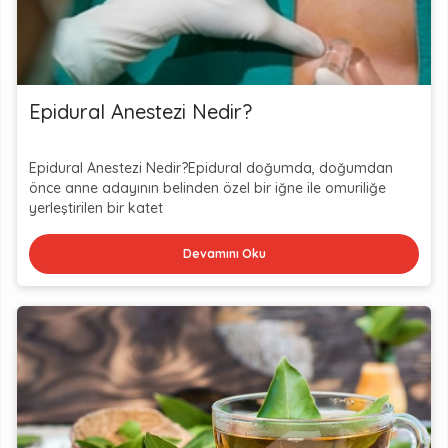
Epidural Anestezi Nedir?
Epidural Anestezi Nedir?Epidural doğumda, doğumdan
önce anne adayının belinden özel bir iğne ile omuriliğe
yerleştirilen bir katet
Devamını Oku