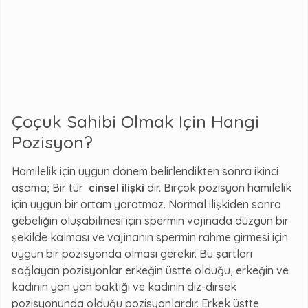
Çoçuk Sahibi Olmak Için Hangi
Pozisyon?
Hamilelik için uygun dönem belirlendikten sonra ikinci
aşama; Bir tür
cinsel ilişki
dir. Birçok pozisyon hamilelik
için uygun bir ortam yaratmaz. Normal ilişkiden sonra
gebeliğin oluşabilmesi için spermin vajinada düzgün bir
şekilde kalması ve vajinanın spermin rahme girmesi için
uygun bir pozisyonda olması gerekir. Bu şartları
sağlayan pozisyonlar erkeğin üstte olduğu, erkeğin ve
kadının yan yan baktığı ve kadının diz-dirsek
pozisyonunda olduğu pozisyonlardır. Erkek üstte