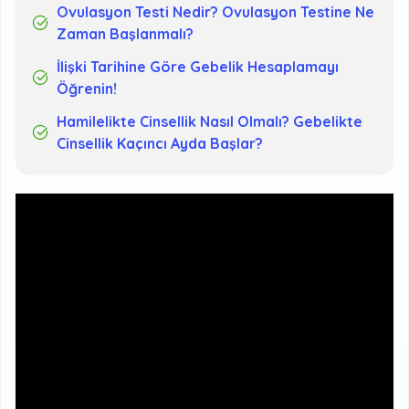
Ovulasyon Testi Nedir? Ovulasyon Testine Ne
Zaman Başlanmalı?
İlişki Tarihine Göre Gebelik Hesaplamayı
Öğrenin!
Hamilelikte Cinsellik Nasıl Olmalı? Gebelikte
Cinsellik Kaçıncı Ayda Başlar?