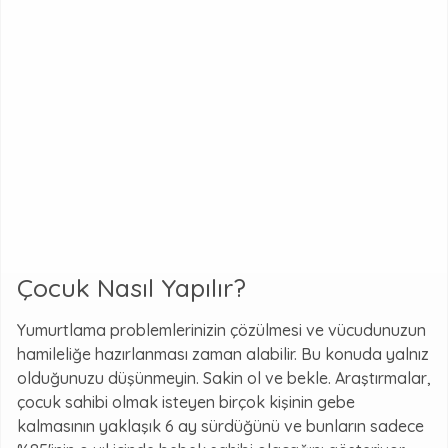
Çocuk Nasıl Yapılır?
Yumurtlama problemlerinizin çözülmesi ve vücudunuzun
hamileliğe hazırlanması zaman alabilir. Bu konuda yalnız
olduğunuzu düşünmeyin. Sakin ol ve bekle. Araştırmalar,
çocuk sahibi olmak isteyen birçok kişinin gebe
kalmasının yaklaşık 6 ay sürdüğünü ve bunların sadece