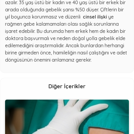
azalır. 35 yaş üstü bir kadın ve 40 yaş üstü bir erkek bir
arada olduğunda gebelik şansı %50 düşer. Çiftlerin bir
yıl boyunca korunmasız ve düzenli
cinsel ilişki
ye
rağmen gebe kalamamaları olası sağlık sorunlarına
işaret edebilir. Bu durumda hem erkek hem de kadın bir
doktora başvurmalı ve neden doğal yolla gebelik elde
edilemediğini araştırmalıdır. Ancak bunlardan herhangi
birine girmeden önce, hamileliğin nasıl çalıştığını ve adet
döngüsünün önemini anlamanız gerekir.
Diğer İçerikler