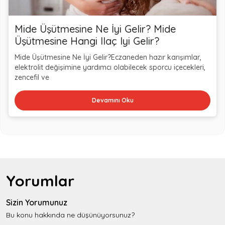
Mide Üşütmesine Ne İyi Gelir? Mide
Üşütmesine Hangi Ilaç Iyi Gelir?
Mide Üşütmesine Ne İyi Gelir?Eczaneden hazır karışımlar,
elektrolit değişimine yardımcı olabilecek sporcu içecekleri,
zencefil ve
Devamını Oku
Yorumlar
Sizin Yorumunuz
Bu konu hakkında ne düşünüyorsunuz?