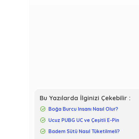
Bu Yazılarda İlginizi Çekebilir :
Boğa Burcu Insanı Nasıl Olur?
Ucuz PUBG UC ve Çeşitli E-Pin
Badem Sütü Nasıl Tüketilmeli?