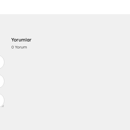
Yorumlar
0 Yorum