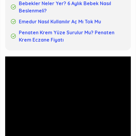
Bebekler Neler Yer? 6 Aylık Bebek Nasıl
Beslenmeli?
Emedur Nasıl Kullanılır Aç Mı Tok Mu
Penaten Krem Yüze Surulur Mu? Penaten
Krem Eczane Fiyatı