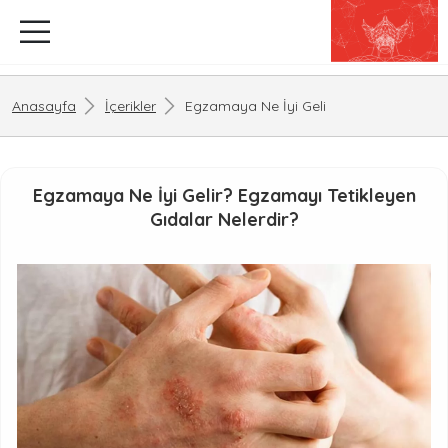
Anasayfa
İçerikler
Egzamaya Ne İyi Geli
Egzamaya Ne İyi Gelir? Egzamayı Tetikleyen
Gıdalar Nelerdir?