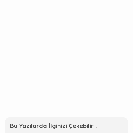
Bu Yazılarda İlginizi Çekebilir :