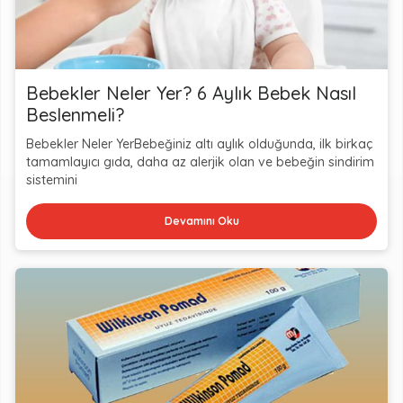
Bebekler Neler Yer? 6 Aylık Bebek Nasıl
Beslenmeli?
Bebekler Neler YerBebeğiniz altı aylık olduğunda, ilk birkaç
tamamlayıcı gıda, daha az alerjik olan ve bebeğin sindirim
sistemini
Devamını Oku