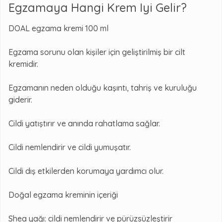
Egzamaya Hangi Krem Iyi Gelir?
DOAL egzama kremi 100 ml
Egzama sorunu olan kişiler için geliştirilmiş bir cilt
kremidir.
Egzamanın neden olduğu kaşıntı, tahriş ve kuruluğu
giderir.
Cildi yatıştırır ve anında rahatlama sağlar.
Cildi nemlendirir ve cildi yumuşatır.
Cildi dış etkilerden korumaya yardımcı olur.
Doğal egzama kreminin içeriği
Shea yağı: cildi nemlendirir ve pürüzsüzleştirir